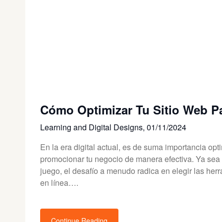
Cómo Optimizar Tu Sitio Web P
Learning and Digital Designs,
01/11/2024
En la era digital actual, es de suma importancia opti
promocionar tu negocio de manera efectiva. Ya sea
juego, el desafío a menudo radica en elegir las he
en línea….
Continue Reading