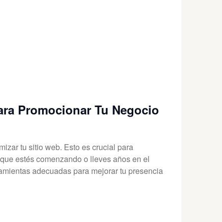
ara Promocionar Tu Negocio
mizar tu sitio web. Esto es crucial para
 que estés comenzando o lleves años en el
rramientas adecuadas para mejorar tu presencia