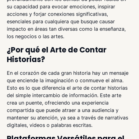
su capacidad para evocar emociones, inspirar
acciones y forjar conexiones significativas,
esenciales para cualquiera que busque causar
impacto en áreas tan diversas como la enseñanza,
los negocios o las artes.
¿Por qué el Arte de Contar
Historias?
En el corazón de cada gran historia hay un mensaje
que enciende la imaginación o conmueve el alma.
Esto es lo que diferencia el arte de contar historias
del simple intercambio de información. Este arte
crea un puente, ofreciendo una experiencia
compartida que puede atraer a una audiencia y
mantener su atención, ya sea a través de narrativas
digitales, videos o palabras escritas.
Plataformas Versátiles para el