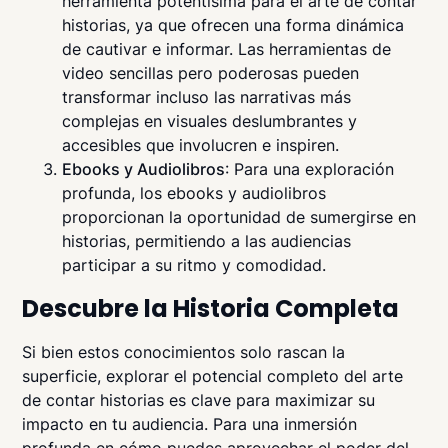
herramienta potentísima para el arte de contar
historias, ya que ofrecen una forma dinámica
de cautivar e informar. Las herramientas de
video sencillas pero poderosas pueden
transformar incluso las narrativas más
complejas en visuales deslumbrantes y
accesibles que involucren e inspiren.
Ebooks y Audiolibros
: Para una exploración
profunda, los ebooks y audiolibros
proporcionan la oportunidad de sumergirse en
historias, permitiendo a las audiencias
participar a su ritmo y comodidad.
Descubre la Historia Completa
Si bien estos conocimientos solo rascan la
superficie, explorar el potencial completo del arte
de contar historias es clave para maximizar su
impacto en tu audiencia. Para una inmersión