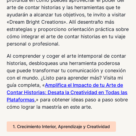
profunda en cómo puedes aprovechar el poder del
arte de contar historias y las herramientas que te
ayudarán a alcanzar tus objetivos, te invito a visitar
«Dream Bright Creations». Allí desentraño más
estrategias y proporciono orientación práctica sobre
cómo integrar el arte de contar historias en tu viaje
personal o profesional.
Al comprender y coger el arte intemporal de contar
historias, desbloqueas una herramienta poderosa
que puede transformar tu comunicación y conexión
con el mundo. ¿Listo para aprender más? Visita mi
guía completa, «
Amplifica el Impacto de tu Arte de
Contar Historias: Desata la Creatividad en Todas las
Plataformas
,» para obtener ideas paso a paso sobre
cómo lograr la maestría en este arte.
1. Crecimiento Interior, Aprendizaje y Creatividad