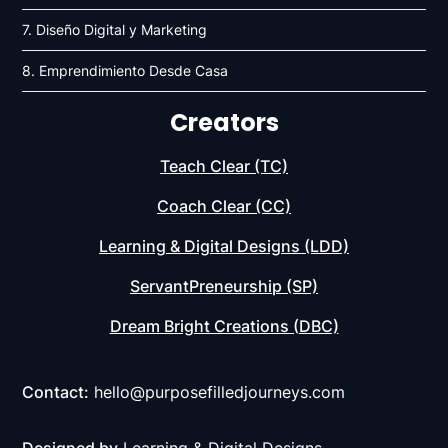
7. Diseño Digital y Marketing
8. Emprendimiento Desde Casa
Creators
Teach Clear (TC)
Coach Clear (CC)
Learning & Digital Designs (LDD)
ServantPreneurship (SP)
Dream Bright Creations (DBC)
Contact:
hello@purposefilledjourneys.com