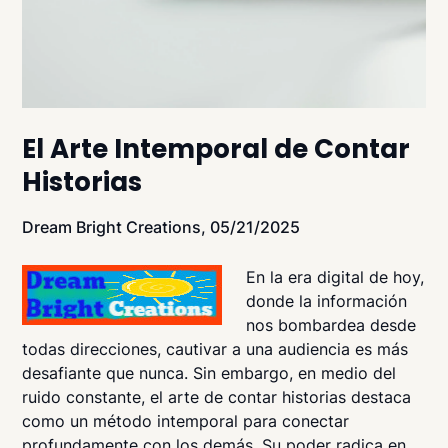
El Arte Intemporal de Contar
Historias
Dream Bright Creations,
05/21/2025
En la era digital de hoy,
donde la información
nos bombardea desde
todas direcciones, cautivar a una audiencia es más
desafiante que nunca. Sin embargo, en medio del
ruido constante, el arte de contar historias destaca
como un método intemporal para conectar
profundamente con los demás. Su poder radica en