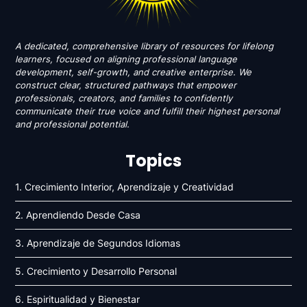
A dedicated, comprehensive library of resources for lifelong
learners, focused on aligning professional language
development, self-growth, and creative enterprise. We
construct clear, structured pathways that empower
professionals, creators, and families to confidently
communicate their true voice and fulfill their highest personal
and professional potential.
Topics
1. Crecimiento Interior, Aprendizaje y Creatividad
2. Aprendiendo Desde Casa
3. Aprendizaje de Segundos Idiomas
5. Crecimiento y Desarrollo Personal
6. Espiritualidad y Bienestar