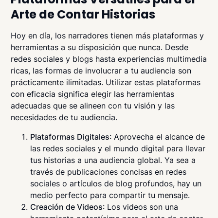
Arte de Contar Historias
Hoy en día, los narradores tienen más plataformas y
herramientas a su disposición que nunca. Desde
redes sociales y blogs hasta experiencias multimedia
ricas, las formas de involucrar a tu audiencia son
prácticamente ilimitadas. Utilizar estas plataformas
con eficacia significa elegir las herramientas
adecuadas que se alineen con tu visión y las
necesidades de tu audiencia.
Plataformas Digitales
: Aprovecha el alcance de
las redes sociales y el mundo digital para llevar
tus historias a una audiencia global. Ya sea a
través de publicaciones concisas en redes
sociales o artículos de blog profundos, hay un
medio perfecto para compartir tu mensaje.
Creación de Videos
: Los videos son una